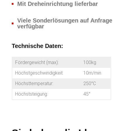
Mit Dreheinrichtung lieferbar
Viele Sonderlösungen auf Anfrage
verfügbar
Technische Daten:
Fördergewicht (max):
100kg
Höchstgeschwindigkeit:
10m/min
Höchsttemperatur:
250°C
Höchststeigung:
45°