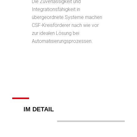
Die Zuverlässigkeit und
Integrationsfähigkeit in
übergeordnete Systeme machen
CSF-Kreisförderer nach wie vor
zur idealen Lösung bei
Automatisierungsprozessen.
IM DETAIL