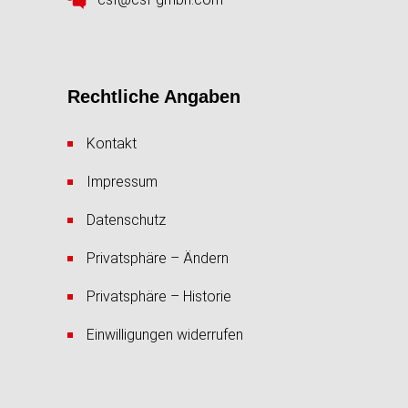
Rechtliche Angaben
Kontakt
Impressum
Datenschutz
Privatsphäre – Ändern
Privatsphäre – Historie
Einwilligungen widerrufen