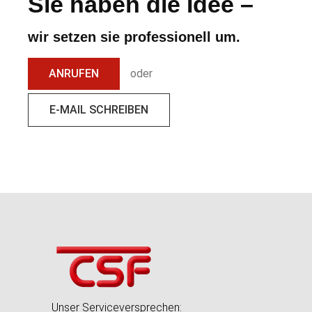
Sie
haben die Idee –
wir setzen sie professionell um.
ANRUFEN
oder
E-MAIL SCHREIBEN
Unser Serviceversprechen: