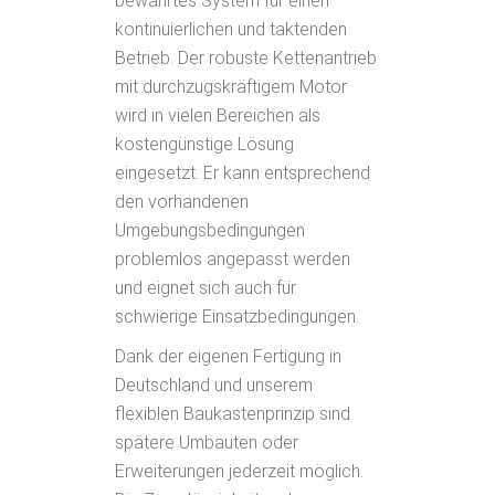
bewährtes System für einen
kontinuierlichen und taktenden
Betrieb. Der robuste Kettenantrieb
mit durchzugskräftigem Motor
wird in vielen Bereichen als
kostengünstige Lösung
eingesetzt. Er kann entsprechend
den vorhandenen
Umgebungsbedingungen
problemlos angepasst werden
und eignet sich auch für
schwierige Einsatzbedingungen.
Dank der eigenen Fertigung in
Deutschland und unserem
flexiblen Baukastenprinzip sind
spätere Umbauten oder
Erweiterungen jederzeit möglich.