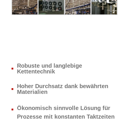
Robuste und langlebige
Kettentechnik
Hoher Durchsatz dank bewährten
Materialien
Ökonomisch sinnvolle Lösung für
Prozesse mit konstanten Taktzeiten