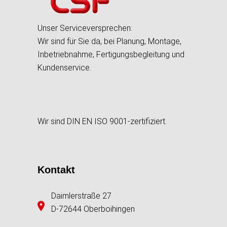
Unser Serviceversprechen:
Wir sind für Sie da, bei Planung, Montage,
Inbetriebnahme, Fertigungsbegleitung und
Kundenservice.
Wir sind DIN EN ISO 9001-zertifiziert.
Kontakt
Daimlerstraße 27
D-72644 Oberboihingen