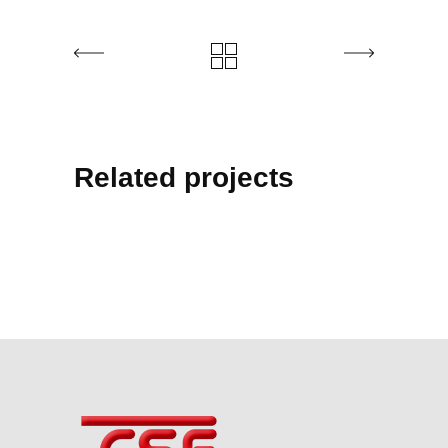
Related projects