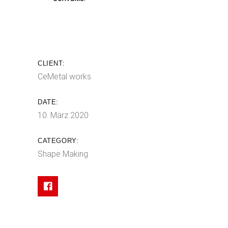
CLIENT:
CeMetal works
DATE:
10. März 2020
CATEGORY:
Shape Making