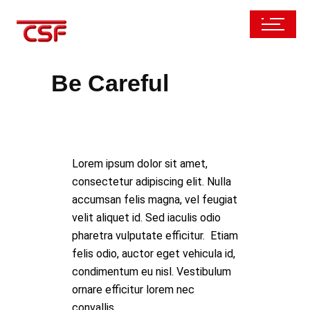
Be Careful
Lorem ipsum dolor sit amet,
consectetur adipiscing elit. Nulla
accumsan felis magna, vel feugiat
velit aliquet id. Sed iaculis odio
pharetra vulputate efficitur. Etiam
felis odio, auctor eget vehicula id,
condimentum eu nisl. Vestibulum
ornare efficitur lorem nec
convallis.