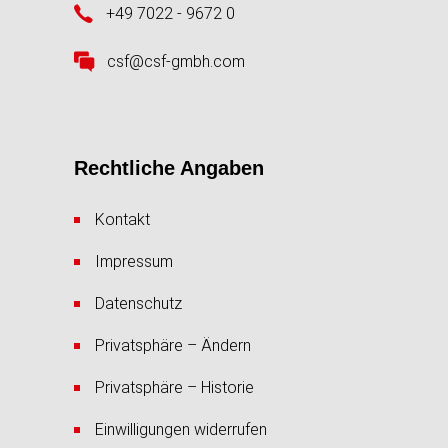
+49 7022 - 9672 0
csf@csf-gmbh.com
Rechtliche Angaben
Kontakt
Impressum
Datenschutz
Privatsphäre – Ändern
Privatsphäre – Historie
Einwilligungen widerrufen