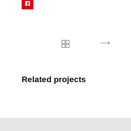
Related projects