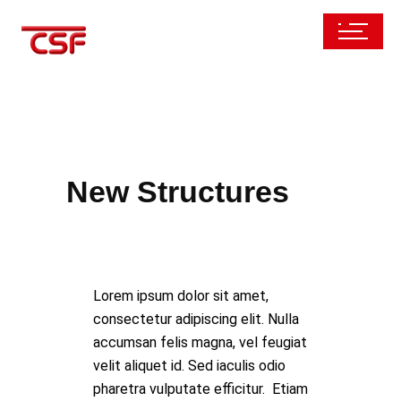
New Structures
Lorem ipsum dolor sit amet,
consectetur adipiscing elit. Nulla
accumsan felis magna, vel feugiat
velit aliquet id. Sed iaculis odio
pharetra vulputate efficitur. Etiam