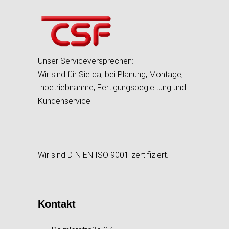
Unser Serviceversprechen:
Wir sind für Sie da, bei Planung, Montage,
Inbetriebnahme, Fertigungsbegleitung und
Kundenservice.
Wir sind DIN EN ISO 9001-zertifiziert.
Kontakt