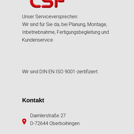
Unser Serviceversprechen:
Wir sind für Sie da, bei Planung, Montage,
Inbetriebnahme, Fertigungsbegleitung und
Kundenservice.
Wir sind DIN EN ISO 9001-zertifiziert.
Kontakt
Daimlerstraße 27
D-72644 Oberboihingen