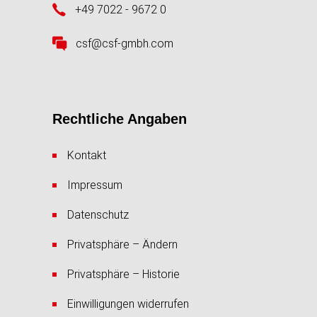
+49 7022 - 9672 0
csf@csf-gmbh.com
Rechtliche Angaben
Kontakt
Impressum
Datenschutz
Privatsphäre – Ändern
Privatsphäre – Historie
Einwilligungen widerrufen