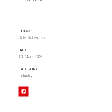
CLIENT:
CeMetal works
DATE:
10. März 2020
CATEGORY:
Industry