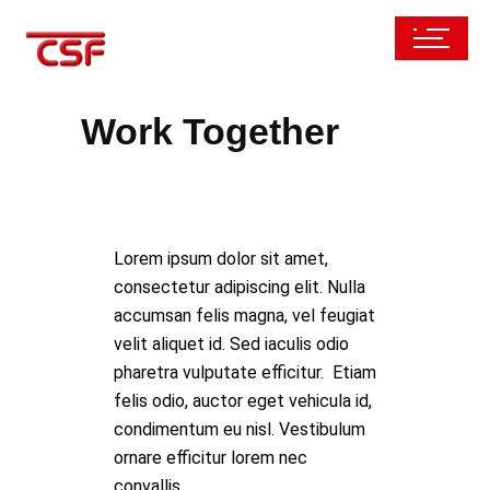
Work Together
Lorem ipsum dolor sit amet,
consectetur adipiscing elit. Nulla
accumsan felis magna, vel feugiat
velit aliquet id. Sed iaculis odio
pharetra vulputate efficitur. Etiam
felis odio, auctor eget vehicula id,
condimentum eu nisl. Vestibulum
ornare efficitur lorem nec
convallis.