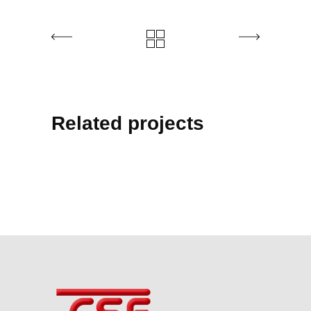
Related projects