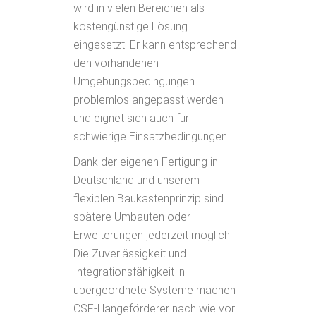
wird in vielen Bereichen als
kostengünstige Lösung
eingesetzt. Er kann entsprechend
den vorhandenen
Umgebungsbedingungen
problemlos angepasst werden
und eignet sich auch für
schwierige Einsatzbedingungen.
Dank der eigenen Fertigung in
Deutschland und unserem
flexiblen Baukastenprinzip sind
spätere Umbauten oder
Erweiterungen jederzeit möglich.
Die Zuverlässigkeit und
Integrationsfähigkeit in
übergeordnete Systeme machen
CSF-Hängeförderer nach wie vor