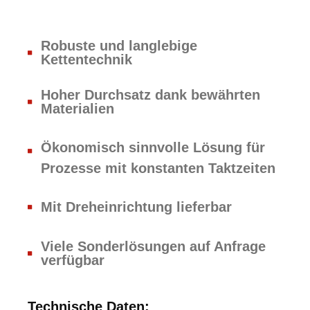
Robuste und langlebige
Kettentechnik
Hoher Durchsatz dank bewährten
Materialien
Ökonomisch sinnvolle Lösung für
Prozesse mit konstanten Taktzeiten
Mit Dreheinrichtung lieferbar
Viele Sonderlösungen auf Anfrage
verfügbar
Technische Daten: