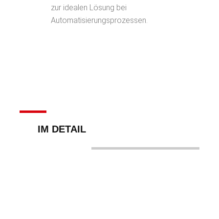
zur idealen Lösung bei
Automatisierungsprozessen.
IM DETAIL