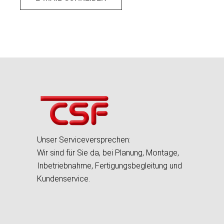
Unser Serviceversprechen:
Wir sind für Sie da, bei Planung, Montage,
Inbetriebnahme, Fertigungsbegleitung und
Kundenservice.