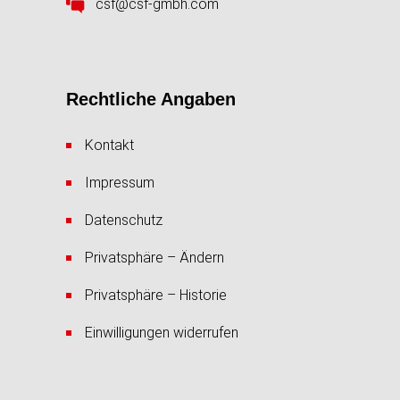
csf@csf-gmbh.com
Rechtliche Angaben
Kontakt
Impressum
Datenschutz
Privatsphäre – Ändern
Privatsphäre – Historie
Einwilligungen widerrufen