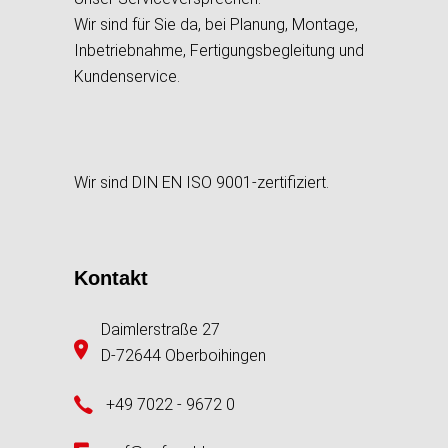
Wir sind für Sie da, bei Planung, Montage,
Inbetriebnahme, Fertigungsbegleitung und
Kundenservice.
Wir sind DIN EN ISO 9001-zertifiziert.
Kontakt
Daimlerstraße 27
D-72644 Oberboihingen
+49 7022 - 9672 0