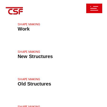
SHAPE MAKING
Work
SHAPE MAKING
New Structures
SHAPE MAKING
Old Structures
SHAPE MAKING